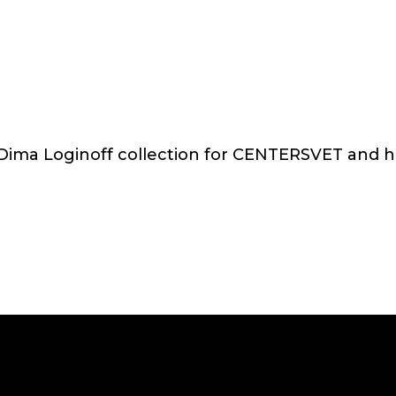
ima Loginoff collection for CENTERSVET and his