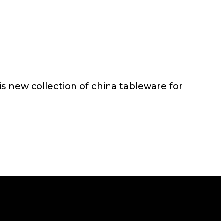
 new collection of china tableware for