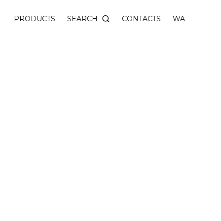
SEARCH
PRODUCTS
CONTACTS
WA