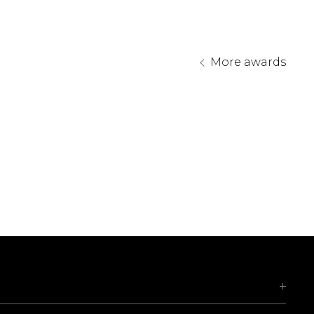
more awards