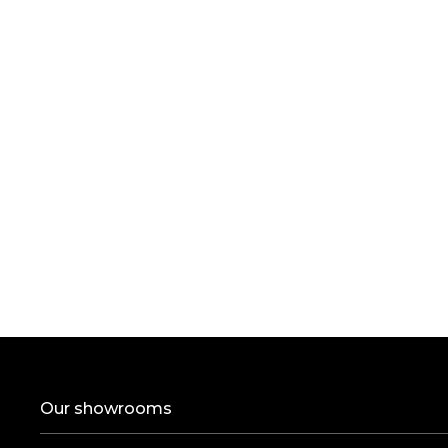
Our showrooms