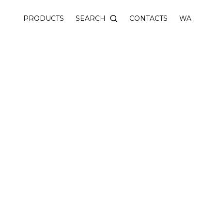
SEARCH
PRODUCTS
CONTACTS
WA