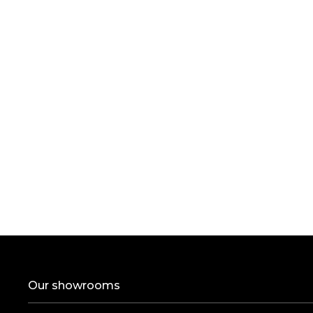
Our showrooms