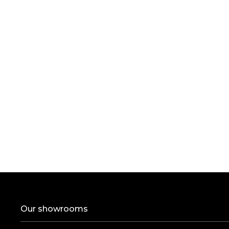
Our showrooms