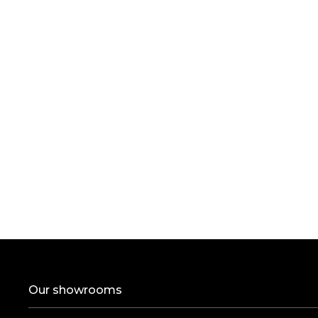
Our showrooms