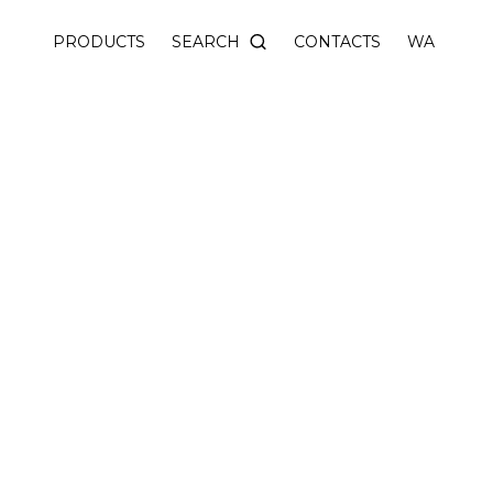
SEARCH
PRODUCTS
CONTACTS
WA