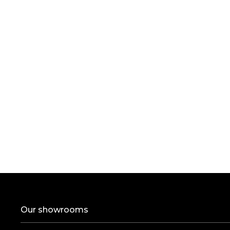
Our showrooms