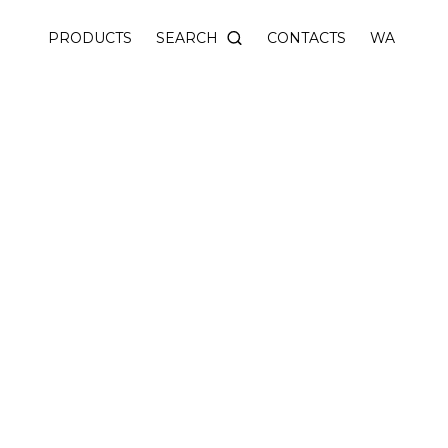
SEARCH
PRODUCTS
CONTACTS
WA